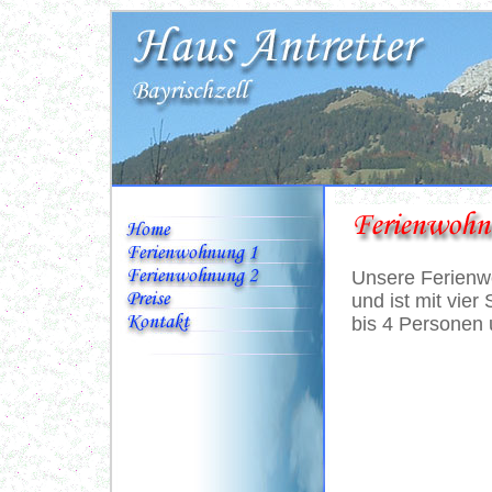
Unsere Ferienw
und ist mit vier
bis 4 Personen 