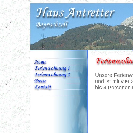
Unsere Ferienw
und ist mit vier
bis 4 Personen 